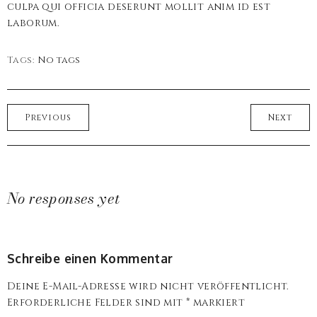
culpa qui officia deserunt mollit anim id est
laborum.
Tags:
No tags
Previous
Next
No responses yet
Schreibe einen Kommentar
Deine E-Mail-Adresse wird nicht veröffentlicht.
Erforderliche Felder sind mit
*
markiert