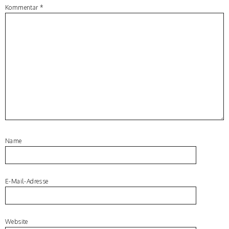
Kommentar
*
Name
E-Mail-Adresse
Website