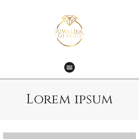
Lorem ipsum