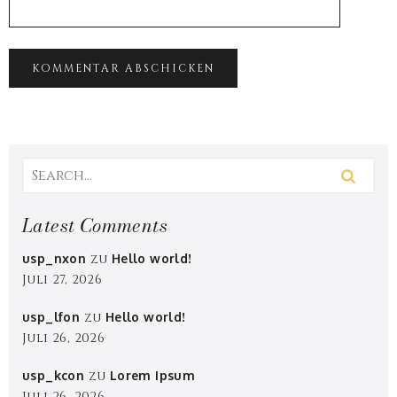
Latest Comments
usp_nxon
zu
Hello world!
Juli 27, 2026
usp_lfon
zu
Hello world!
Juli 26, 2026
usp_kcon
zu
Lorem Ipsum
Juli 26, 2026