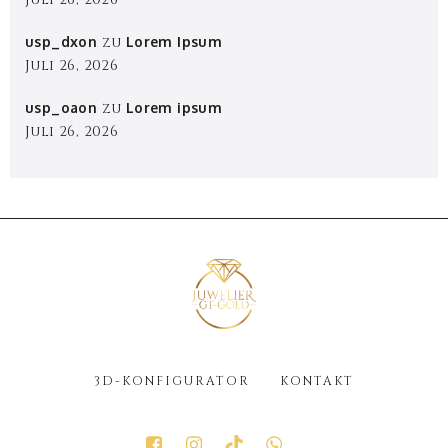
usp_dxon
zu
Lorem Ipsum
Juli 26, 2026
usp_oaon
zu
Lorem ipsum
Juli 26, 2026
3D-KONFIGURATOR
KONTAKT