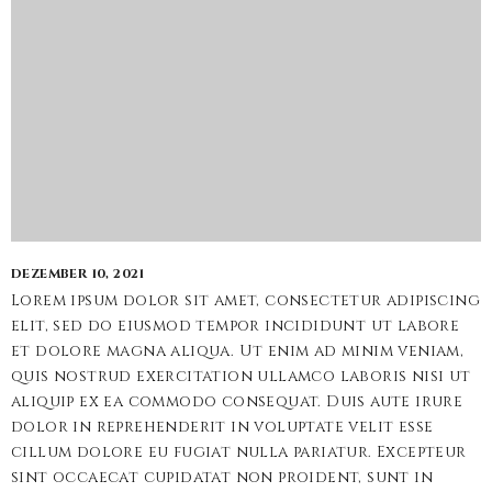
DEZEMBER 10, 2021
Lorem ipsum dolor sit amet, consectetur adipiscing
elit, sed do eiusmod tempor incididunt ut labore
et dolore magna aliqua. Ut enim ad minim veniam,
quis nostrud exercitation ullamco laboris nisi ut
aliquip ex ea commodo consequat. Duis aute irure
dolor in reprehenderit in voluptate velit esse
cillum dolore eu fugiat nulla pariatur. Excepteur
sint occaecat cupidatat non proident, sunt in